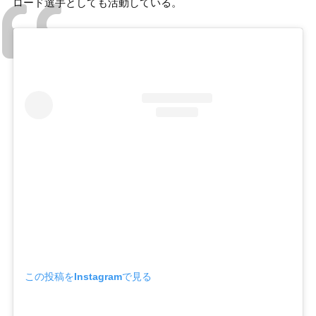
ロード選手としても活動している。
この投稿をInstagramで見る