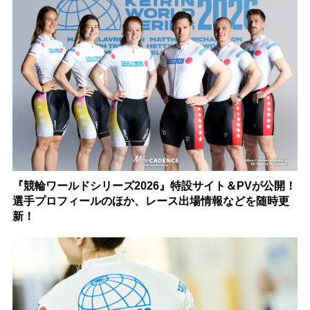
『競輪ワールドシリーズ2026』特設サイト＆PVが公開！
選手プロフィールのほか、レース出場情報などを随時更
新！