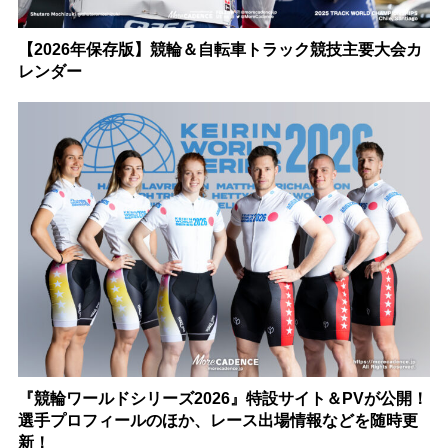
【2026年保存版】競輪＆自転車トラック競技主要大会カ
レンダー
『競輪ワールドシリーズ2026』特設サイト＆PVが公開！
選手プロフィールのほか、レース出場情報などを随時更
新！