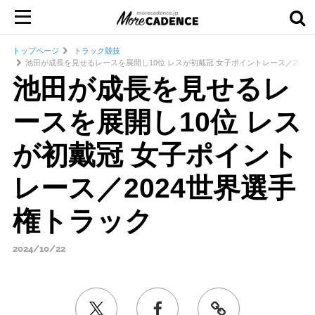
トップページ
トラック競技
池田が成長を見せるレースを展開し10位 レスが初戴冠 女子ポイントレース／202
池田が成長を見せるレ
ースを展開し10位 レス
が初戴冠 女子ポイント
レース／2024世界選手
権トラック
2024/10/22