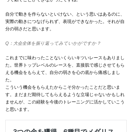
自分で動きを作らないといけない、という思いはあるのに、
実際の動きにつなげられず、表現ができなかった。それが自
分の弱さだと思います。
Q：大会全体を振り返ってみていかがですか？
これまでに味わったことないくらいキツいレースもありまし
た。世界トップレベルのレースを、直接肌で感じさせてもら
える機会をもらえて、自分の弱さを心の底から痛感しまし
た。
こういう機会をもらえたからこそ分かったことだと思いま
す。まだまだ期待してもらえるような立場じゃないかもしれ
ませんが、この経験を今後のトレーニングに活かしていこう
と思います。