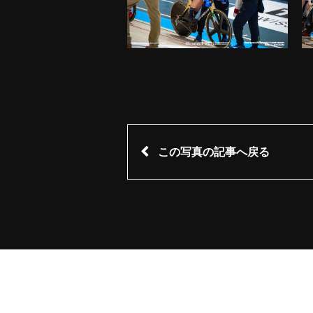
この写真の記事へ戻る