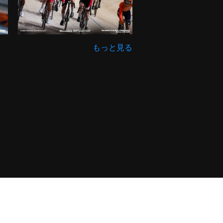
もっと見る