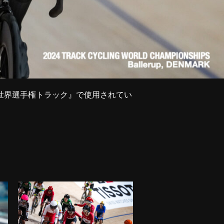
24世界選手権トラック』で使用されてい