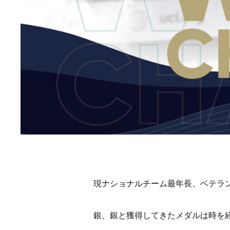
現ナショナルチーム最年長、ベテラ
銀、銀と獲得してきたメダルは時を