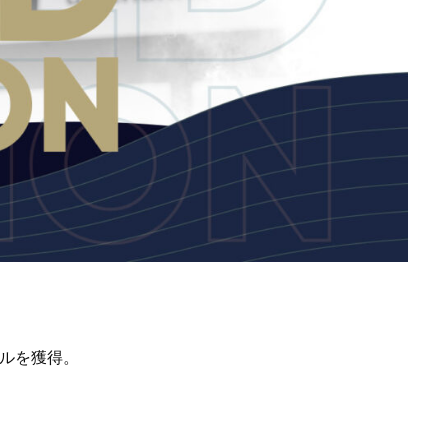
ルを獲得。