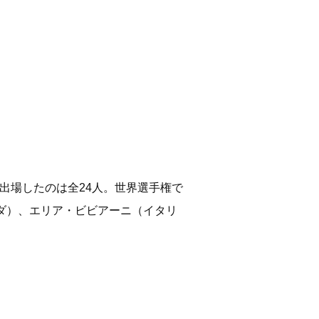
出場したのは全24人。世界選手権で
ナダ）、エリア・ビビアーニ（イタリ