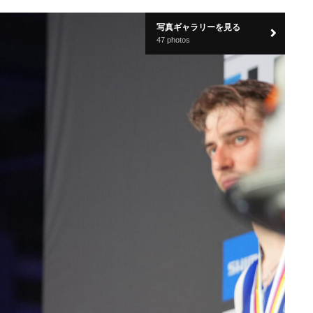
写真ギャラリーを見る
47 photos