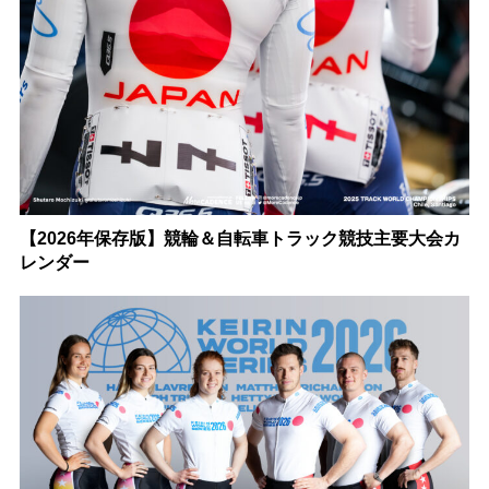
【2026年保存版】競輪＆自転車トラック競技主要大会カ
レンダー