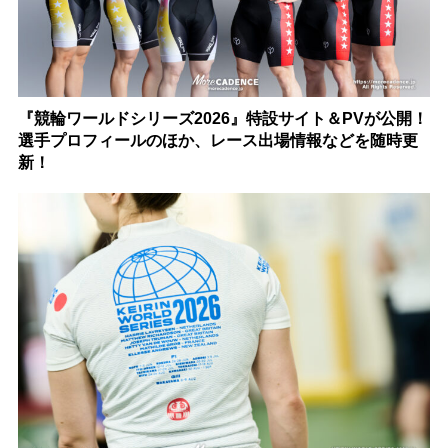
『競輪ワールドシリーズ2026』特設サイト＆PVが公開！
選手プロフィールのほか、レース出場情報などを随時更
新！