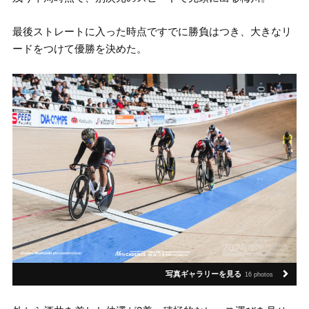
最後ストレートに入った時点ですでに勝負はつき、大きなリ
ードをつけて優勝を決めた。
写真ギャラリーを見る
16 photos