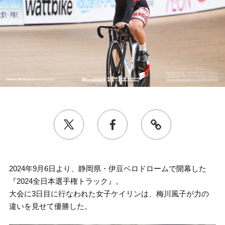
2024年9月6日より、静岡県・伊豆ベロドロームで開幕した
『2024全日本選手権トラック』。
大会に3日目に行なわれた女子ケイリンは、梅川風子が力の
違いを見せて優勝した。