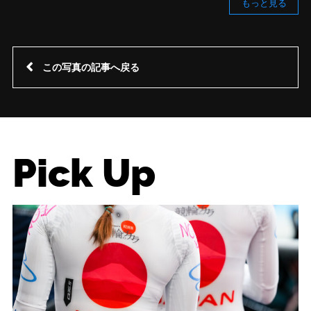
もっと見る
この写真の記事へ戻る
Pick Up