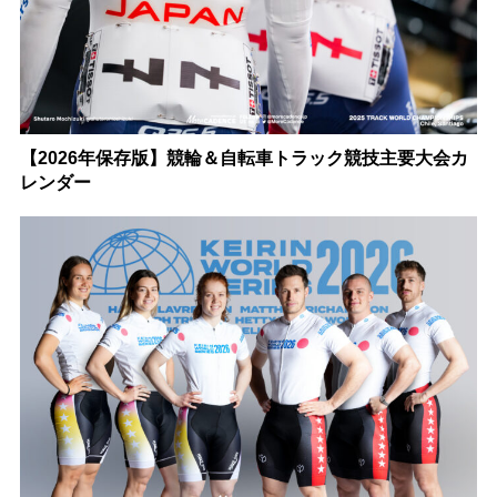
【2026年保存版】競輪＆自転車トラック競技主要大会カ
レンダー