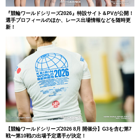
『競輪ワールドシリーズ2026』特設サイト＆PVが公開！
選手プロフィールのほか、レース出場情報などを随時更
新！
【競輪ワールドシリーズ2026 8月 開催分】G3を含む第7
戦〜第10戦の出場予定選手が決定！