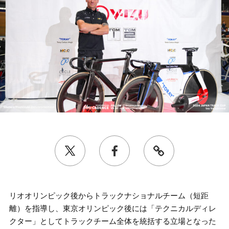
リオオリンピック後からトラックナショナルチーム（短距
離）を指導し、東京オリンピック後には「テクニカルディレ
クター」としてトラックチーム全体を統括する立場となった