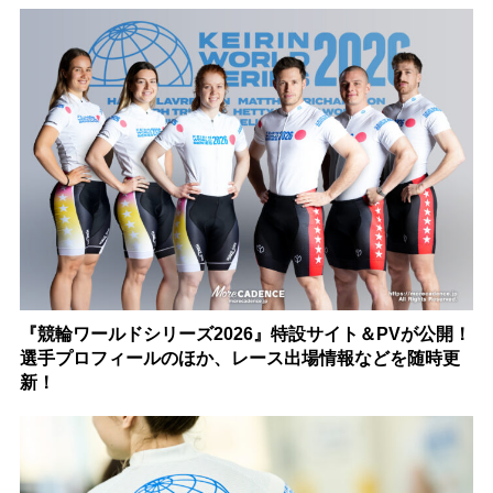
『競輪ワールドシリーズ2026』特設サイト＆PVが公開！
選手プロフィールのほか、レース出場情報などを随時更
新！