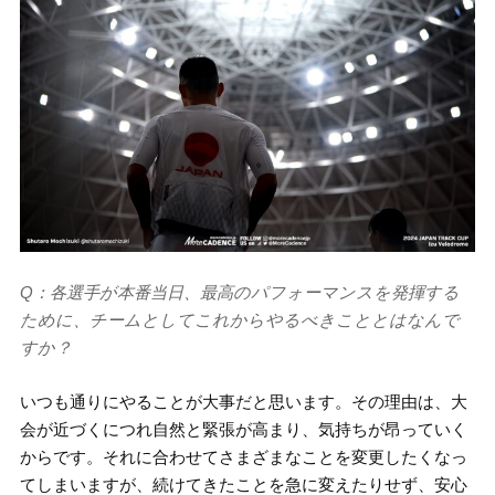
Q：各選手が本番当日、最高のパフォーマンスを発揮する
ために、チームとしてこれからやるべきこととはなんで
すか？
いつも通りにやることが大事だと思います。その理由は、大
会が近づくにつれ自然と緊張が高まり、気持ちが昂っていく
からです。それに合わせてさまざまなことを変更したくなっ
てしまいますが、続けてきたことを急に変えたりせず、安心