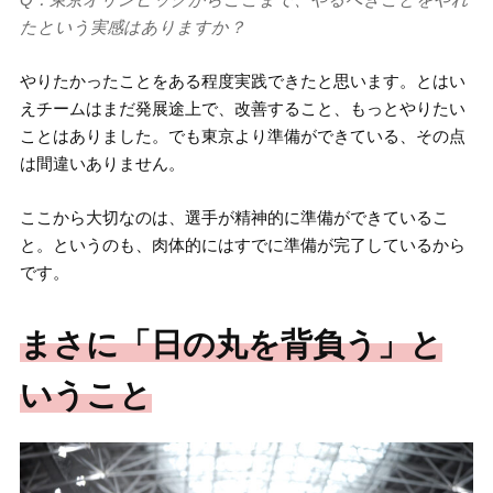
たという実感はありますか？
やりたかったことをある程度実践できたと思います。とはい
えチームはまだ発展途上で、改善すること、もっとやりたい
ことはありました。でも東京より準備ができている、その点
は間違いありません。
ここから大切なのは、選手が精神的に準備ができているこ
と。というのも、肉体的にはすでに準備が完了しているから
です。
まさに「日の丸を背負う」と
いうこと