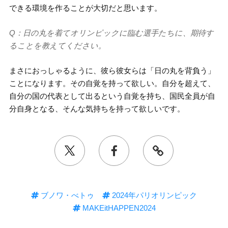
できる環境を作ることが大切だと思います。
Q：日の丸を着てオリンピックに臨む選手たちに、期待す
ることを教えてください。
まさにおっしゃるように、彼ら彼女らは「日の丸を背負う」
ことになります。その自覚を持って欲しい。自分を超えて、
自分の国の代表として出るという自覚を持ち、国民全員が自
分自身となる、そんな気持ちを持って欲しいです。
ブノワ・べトゥ
2024年パリオリンピック
MAKEitHAPPEN2024