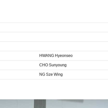
HWANG Hyeonseo
CHO Sunyoung
NG Sze Wing