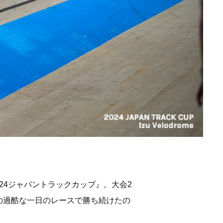
24ジャパントラックカップ』。大会2
の過酷な一日のレースで勝ち続けたの