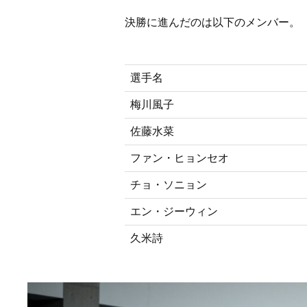
決勝に進んだのは以下のメンバー。
選手名
梅川風子
佐藤水菜
ファン・ヒョンセオ
チョ・ソニョン
エン・ジーウィン
久米詩