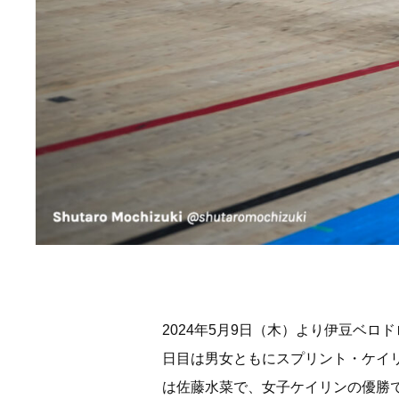
2024年5月9日（木）より伊豆ベ
日目は男女ともにスプリント・ケイ
は佐藤水菜で、女子ケイリンの優勝