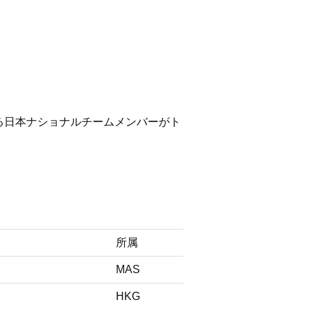
る日本ナショナルチームメンバーがト
所属
MAS
HKG