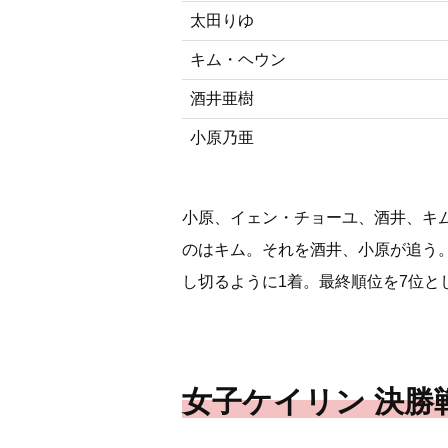
太田りゆ
キム・ヘウン
酒井亜樹
小原乃亜
小原、イェン・チョーユ、酒井、キ
のはキム。それを酒井、小原が追う
し切るように1着。最終順位を7位と
女子ケイリン 決勝