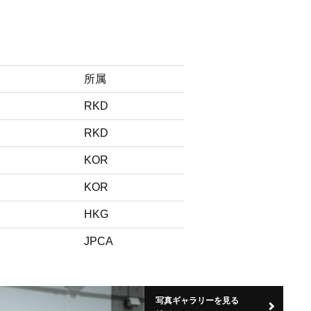
所属
RKD
RKD
KOR
KOR
HKG
JPCA
写真ギャラリーを見る