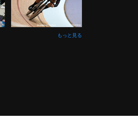
もっと見る