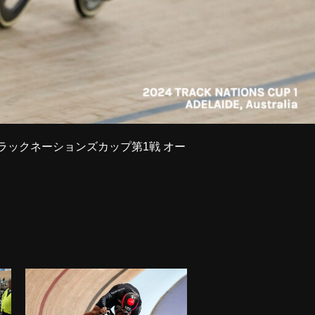
トラックネーションズカップ第1戦 オー