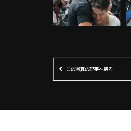
この写真の記事へ戻る