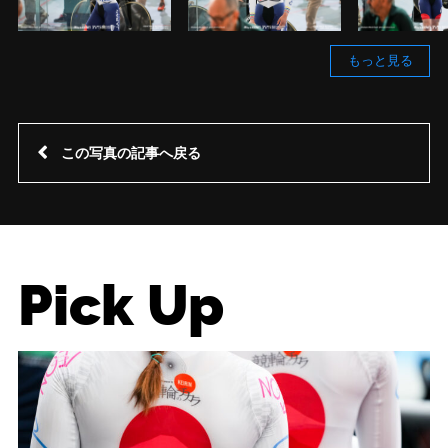
もっと見る
この写真の記事へ戻る
Pick Up