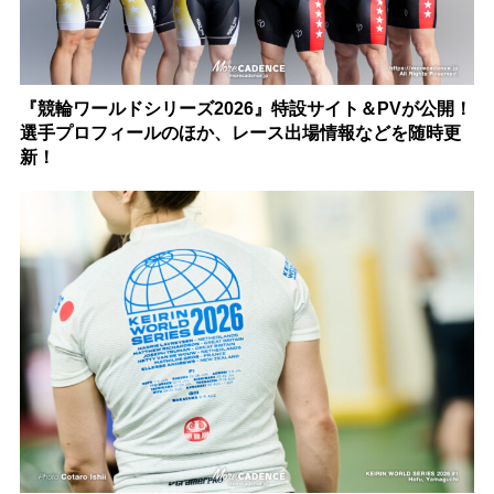
『競輪ワールドシリーズ2026』特設サイト＆PVが公開！
選手プロフィールのほか、レース出場情報などを随時更
新！