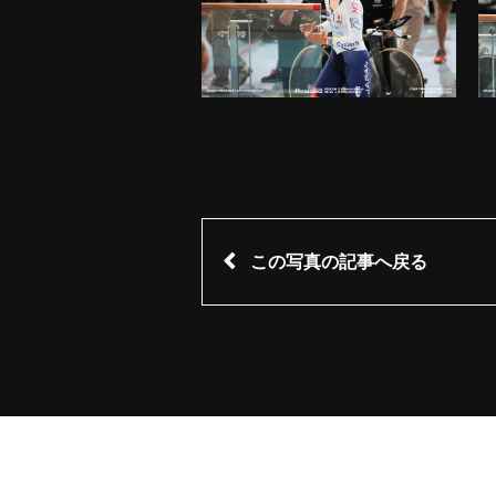
この写真の記事へ戻る