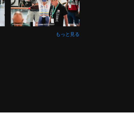
もっと見る