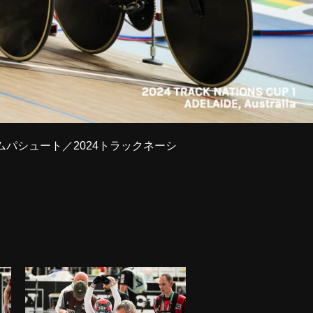
ムパシュート／2024トラックネーシ