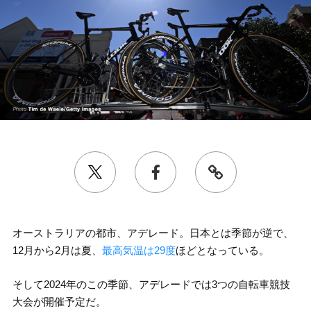
オーストラリアの都市、アデレード。日本とは季節が逆で、
12月から2月は夏、
最高気温は29度
ほどとなっている。
そして2024年のこの季節、アデレードでは3つの自転車競技
大会が開催予定だ。