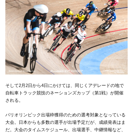
そして2月2日から4日にかけては、同じくアデレードの地で
自転車トラック競技のネーションズカップ（第1戦）が開催
される。
パリオリンピック出場枠獲得のための選考対象となっている
大会。日本からも多数の選手が出場予定だが、成績発表はま
だ。大会のタイムスケジュール、出場選手、中継情報など、