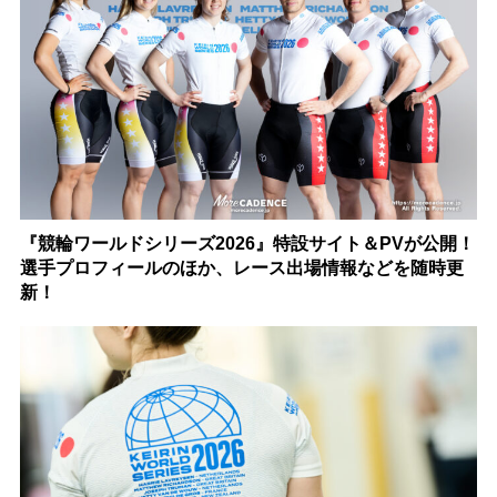
『競輪ワールドシリーズ2026』特設サイト＆PVが公開！
選手プロフィールのほか、レース出場情報などを随時更
新！