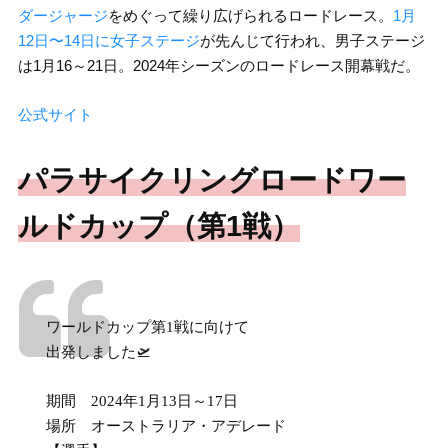
ダージャージ
をめぐって繰り広げられるロードレース。
1月
12日〜14日に女子ステージ
が先んじて行われ、男子ステージ
は1月16～21日。2024年シーズンのロードレース開幕戦だ。
公式サイト
パラサイクリングロードワー
ルドカップ（第1戦）
ワールドカップ第1戦に向けて
出発しました🛫
期間 2024年1月13日～17日
場所 オーストラリア・アデレード