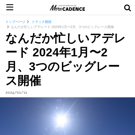
トップページ
トラック競技
なんだか忙しいアデレード 2024年1月〜2月、3つのビッグレース開催
なんだか忙しいアデレ
ード 2024年1月〜2
月、3つのビッグレー
ス開催
2024/01/11