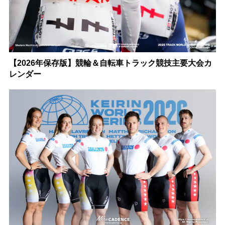
【2026年保存版】競輪＆自転車トラック競技主要大会カ
レンダー