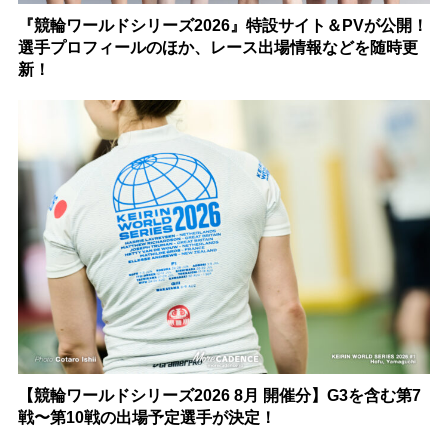
『競輪ワールドシリーズ2026』特設サイト＆PVが公開！
選手プロフィールのほか、レース出場情報などを随時更
新！
【競輪ワールドシリーズ2026 8月 開催分】G3を含む第7
戦〜第10戦の出場予定選手が決定！