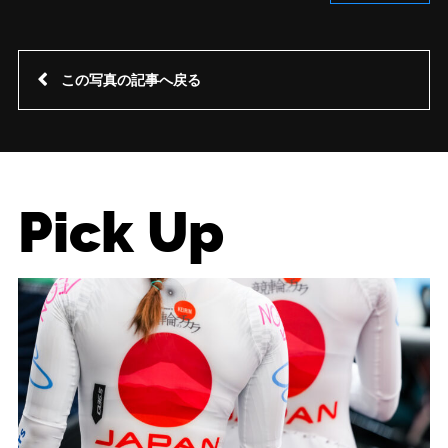
この写真の記事へ戻る
Pick Up