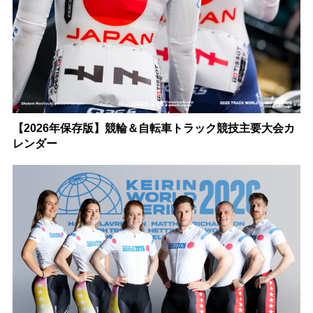
【2026年保存版】競輪＆自転車トラック競技主要大会カ
レンダー