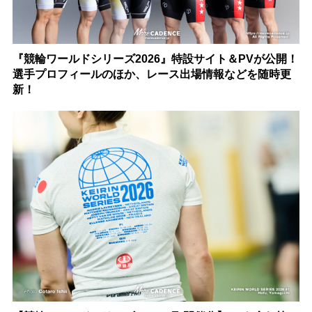
『競輪ワールドシリーズ2026』特設サイト＆PVが公開！
選手プロフィールのほか、レース出場情報などを随時更
新！