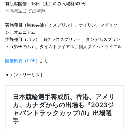
有観客開催・18日（土）のみ入場料500円
※高校生までは無料
実施種目（男女共通）：スプリント、ケイリン、マディソ
ン、オムニアム
実施種目（パラ）：Bクラススプリント、タンデムスプリン
ト（男子のみ）、タイムトライアル、個人タイムトライアル
開催概要（PDF）
より
▼エントリーリスト