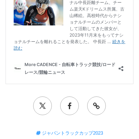
ジャパントラックカップ2023