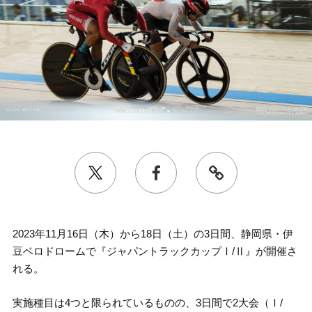
2023年11月16日（木）から18日（土）の3日間、静岡県・伊
豆ベロドロームで『ジャパントラックカップⅠ/Ⅱ』が開催さ
れる。
実施種目は4つと限られているものの、3日間で2大会（Ⅰ/