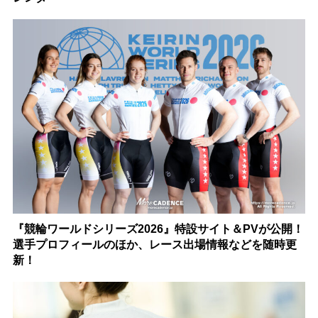
『競輪ワールドシリーズ2026』特設サイト＆PVが公開！
選手プロフィールのほか、レース出場情報などを随時更
新！