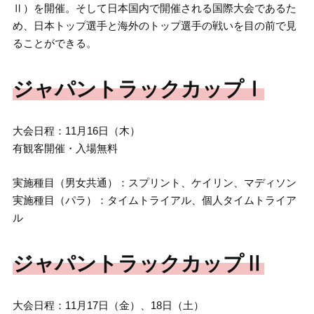
Ⅱ）を開催。そして日本国内で開催される国際大会であるた
め、日本トップ選手と海外のトップ選手の戦いを目の前で見
ることができる。
ジャパントラックカップⅠ
大会日程：11月16日（木）
有観客開催・入場無料
実施種目（男女共通）：スプリント、ケイリン、マディソン
実施種目（パラ）：タイムトライアル、個人タイムトライア
ル
ジャパントラックカップⅡ
大会日程：11月17日（金）、18日（土）