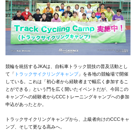
競輪を統括するJKAは、自転車トラック競技の普及活動とし
て「
トラックサイクリングキャンプ
」を各地の競輪場で開催
している。これは「初心者から経験者まで幅広く参加するこ
とができる」という門を広く開いたイベントだが、今回この
キャンプへの経験者からCCCトレーニングキャンプへの参加
申込があったとか。
トラックサイクリングキャンプから、上級者向けのCCCキャ
ンプ、そして更なる高みへ。