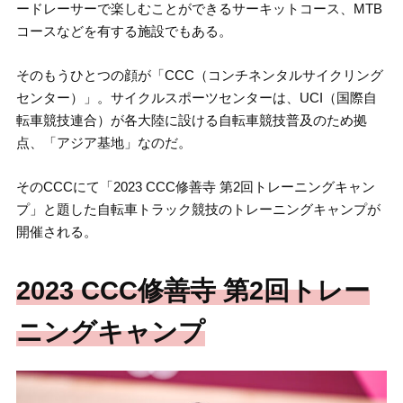
ードレーサーで楽しむことができるサーキットコース、MTB
コースなどを有する施設でもある。
そのもうひとつの顔が「CCC（コンチネンタルサイクリング
センター）」。サイクルスポーツセンターは、UCI（国際自
転車競技連合）が各大陸に設ける自転車競技普及のため拠
点、「アジア基地」なのだ。
そのCCCにて「2023 CCC修善寺 第2回トレーニングキャン
プ」と題した自転車トラック競技のトレーニングキャンプが
開催される。
2023 CCC修善寺 第2回トレー
ニングキャンプ