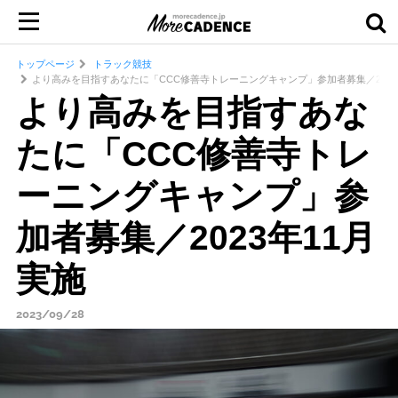
トップページ
トラック競技
より高みを目指すあなたに「CCC修善寺トレーニングキャンプ」参加者募集／2023
より高みを目指すあな
たに「CCC修善寺トレ
ーニングキャンプ」参
加者募集／2023年11月
実施
2023/09/28