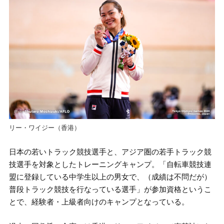
リー・ワイジー（香港）
日本の若いトラック競技選手と、アジア圏の若手トラック競
技選手を対象としたトレーニングキャンプ。「自転車競技連
盟に登録している中学生以上の男女で、（成績は不問だが）
普段トラック競技を行なっている選手」が参加資格というこ
とで、経験者・上級者向けのキャンプとなっている。