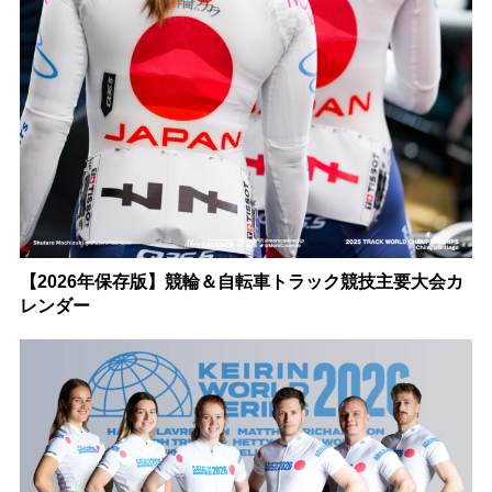
【2026年保存版】競輪＆自転車トラック競技主要大会カ
レンダー