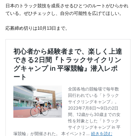
日本のトラック競技を成長させるひとつのルートがひらかれ
ている。ぜひチェックし、自分の可能性を広げてほしい。
応募締め切りは10月13日まで。