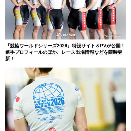
『競輪ワールドシリーズ2026』特設サイト＆PVが公開！
選手プロフィールのほか、レース出場情報などを随時更
新！