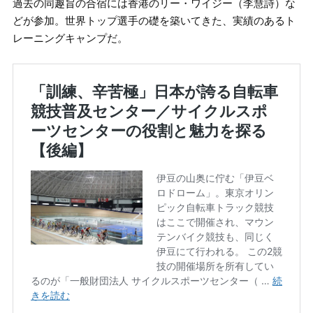
過去の同趣旨の合宿には香港のリー・ワイジー（李慧詩）な
どが参加。世界トップ選手の礎を築いてきた、実績のあるト
レーニングキャンプだ。