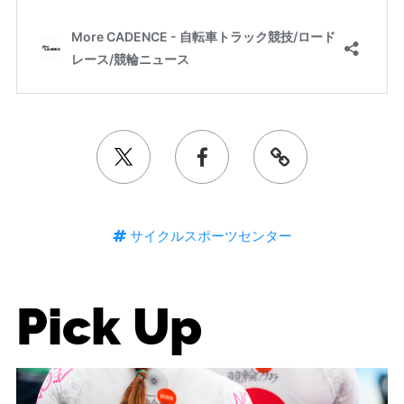
サイクルスポーツセンター
Pick Up