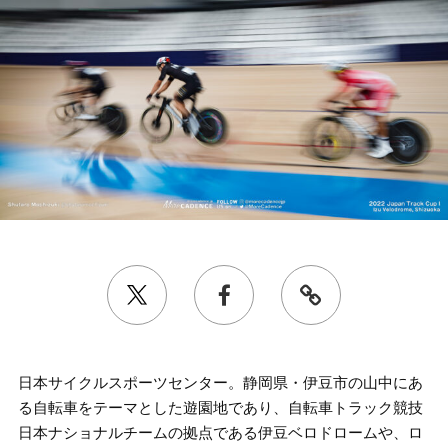
日本サイクルスポーツセンター。静岡県・伊豆市の山中にあ
る自転車をテーマとした遊園地であり、自転車トラック競技
日本ナショナルチームの拠点である伊豆ベロドロームや、ロ