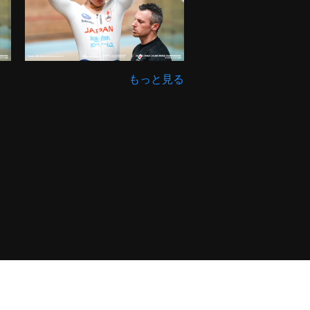
もっと見る