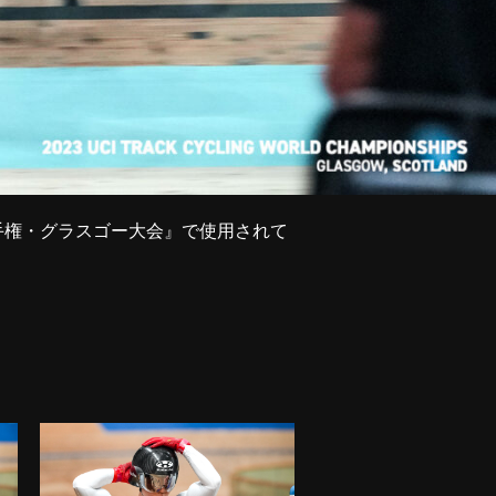
界選手権・グラスゴー大会』で使用されて