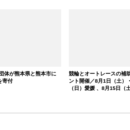
3団体が熊本県と熊本市に
競輪とオートレースの補
円を寄付
ント開催／8月1日（土）
（日）愛媛 、8月15日（