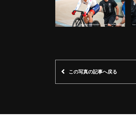
この写真の記事へ戻る