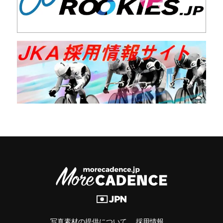
写真素材の提供について
採用情報