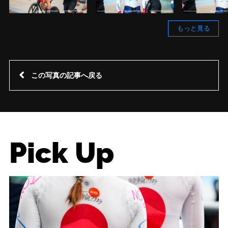
もっと見る
この写真の記事へ戻る
Pick Up