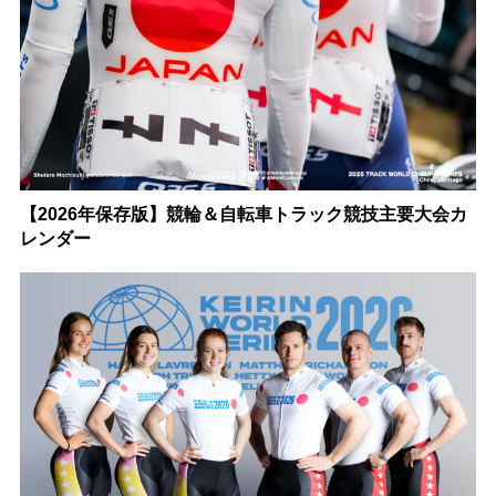
【2026年保存版】競輪＆自転車トラック競技主要大会カ
レンダー