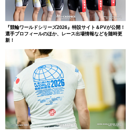
『競輪ワールドシリーズ2026』特設サイト＆PVが公開！
選手プロフィールのほか、レース出場情報などを随時更
新！