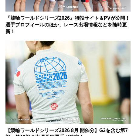
『競輪ワールドシリーズ2026』特設サイト＆PVが公開！
選手プロフィールのほか、レース出場情報などを随時更
新！
【競輪ワールドシリーズ2026 8月 開催分】G3を含む第7