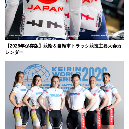
【2026年保存版】競輪＆自転車トラック競技主要大会カ
レンダー