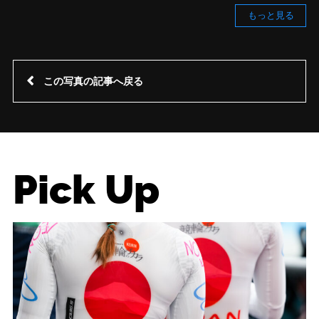
もっと見る
この写真の記事へ戻る
Pick Up