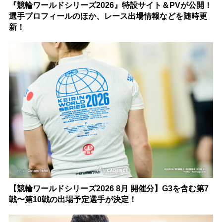
『競輪ワールドシリーズ2026』特設サイト＆PVが公開！
選手プロフィールのほか、レース出場情報などを随時更
新！
【競輪ワールドシリーズ2026 8月 開催分】G3を含む第7
戦〜第10戦の出場予定選手が決定！