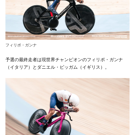
フィリポ・ガンナ
予選の最終走者は現世界チャンピオンのフィリポ・ガンナ
（イタリア）とダニエル・ビッガム（イギリス）。