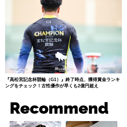
『高松宮記念杯競輪（G1）』終了時点、獲得賞金ランキ
ングをチェック！古性優作が早くも2億円超え
Recommend