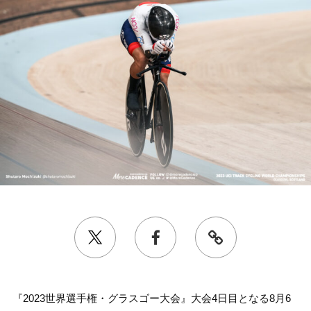
『2023世界選手権・グラスゴー大会』大会4日目となる8月6