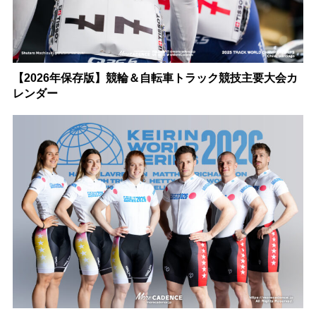
【2026年保存版】競輪＆自転車トラック競技主要大会カ
レンダー