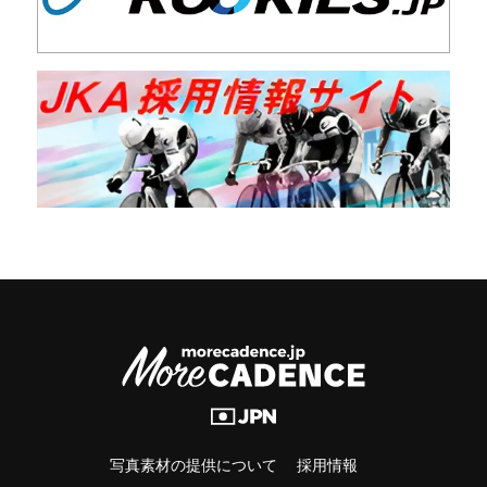
写真素材の提供について
採用情報