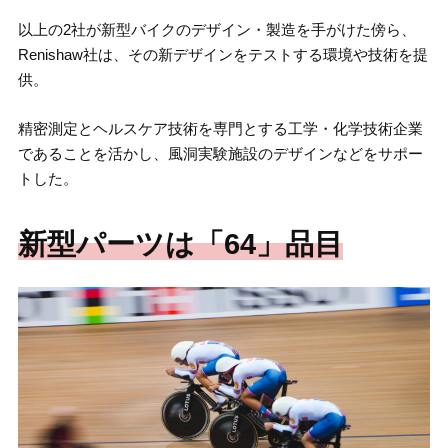
以上の2社が新型バイクのデザイン・製造を手がけた傍ら、
Renishaw社は、その新デザインをテストする環境や技術を提
供。
精密測定とヘルスケア技術を専門とする工学・化学技術企業
であることを活かし、風洞実験施設のデザインなどをサポー
トした。
新型パーツは「64」品目