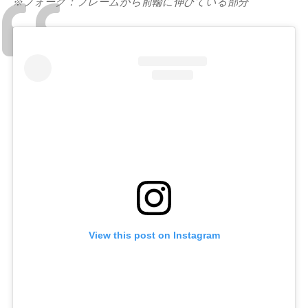
※フォーク：フレームから前輪に伸びている部分
View this post on Instagram