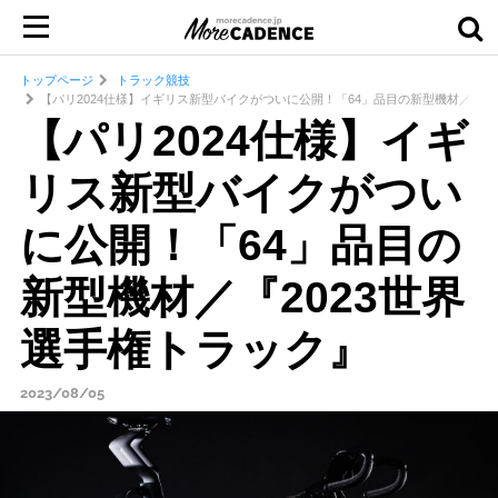
トップページ
トラック競技
【パリ2024仕様】イギリス新型バイクがついに公開！「64」品目の新型機材／『2
【パリ2024仕様】イギ
リス新型バイクがつい
に公開！「64」品目の
新型機材／『2023世界
選手権トラック』
2023/08/05