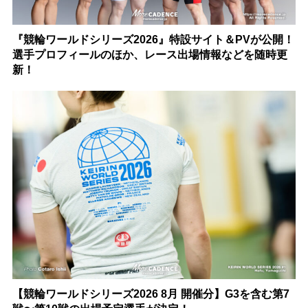
『競輪ワールドシリーズ2026』特設サイト＆PVが公開！
選手プロフィールのほか、レース出場情報などを随時更
新！
【競輪ワールドシリーズ2026 8月 開催分】G3を含む第7