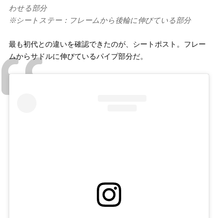
わせる部分
※シートステー：フレームから後輪に伸びている部分
最も初代との違いを確認できたのが、シートポスト。フレー
ムからサドルに伸びているパイプ部分だ。