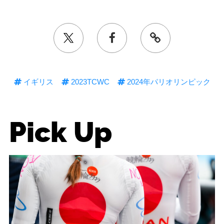
イギリス
2023TCWC
2024年パリオリンピック
Pick Up