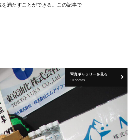
腹を満たすことができる。この記事で
写真ギャラリーを見る
10 photos