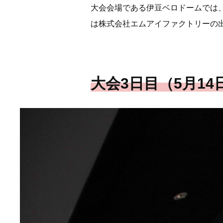
大会会場である伊豆ベロドームでは
は株式会社エムアイファクトリーの
大会3日目（5月1