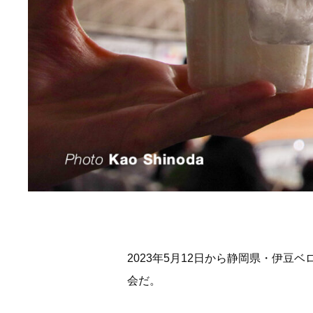
2023年5月12日から静岡県・伊
会だ。