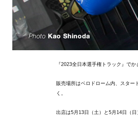
『2023全日本選手権トラック』で
販売場所はベロドローム内、スター
く。
出店は5月13日（土）と5月14日（