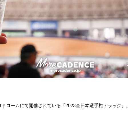
豆ベロドロームにて開催されている『2023全日本選手権トラック