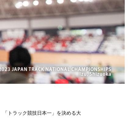
』。「トラック競技日本一」を決める大