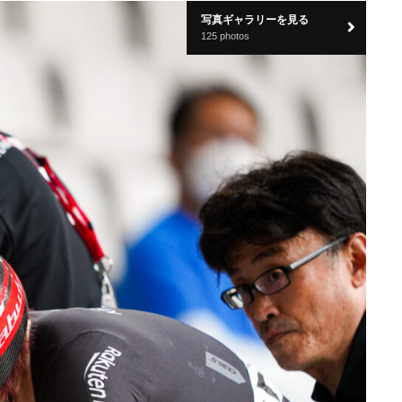
写真ギャラリーを見る
125 photos