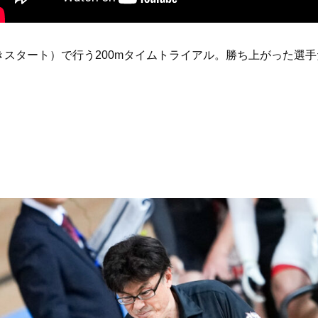
スタート）で行う200mタイムトライアル。勝ち上がった選手