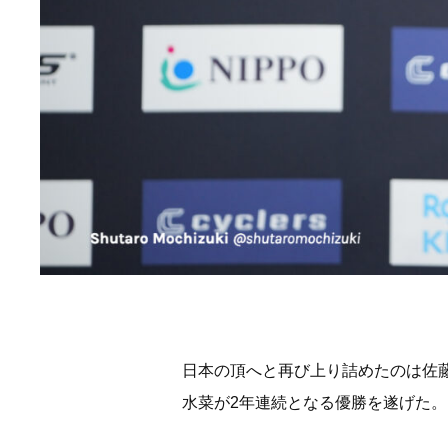
日本の頂へと再び上り詰めたのは佐藤
水菜が2年連続となる優勝を遂げた。