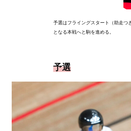
予選はフライングスタート（助走つき
となる本戦へと駒を進める。
予選