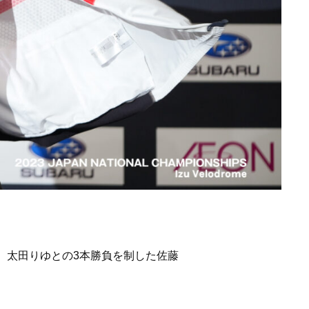
、太田りゆとの3本勝負を制した佐藤