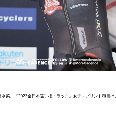
水菜。『2023全日本選手権トラック』女子スプリント種目は