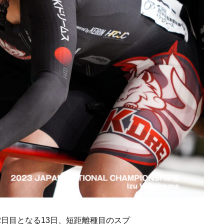
2日目となる13日、短距離種目のスプ