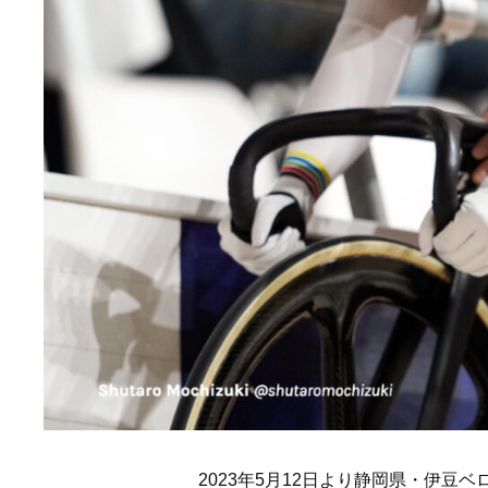
2023年5月12日より静岡県・伊豆