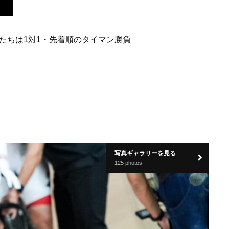
たちは1対1・先着順のタイマン勝負
写真ギャラリーを見る
125 photos