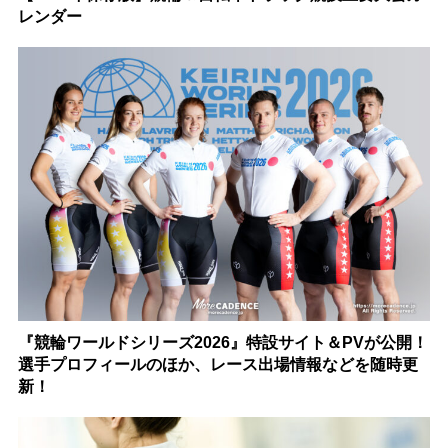
レンダー
『競輪ワールドシリーズ2026』特設サイト＆PVが公開！
選手プロフィールのほか、レース出場情報などを随時更
新！