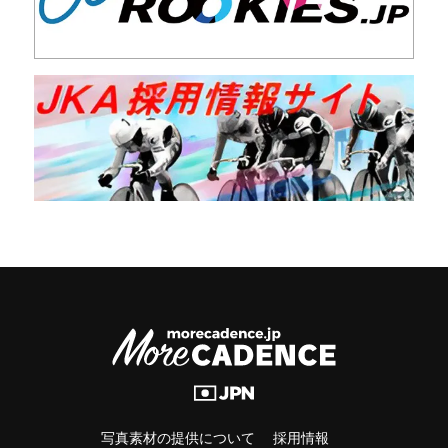
写真素材の提供について
採用情報