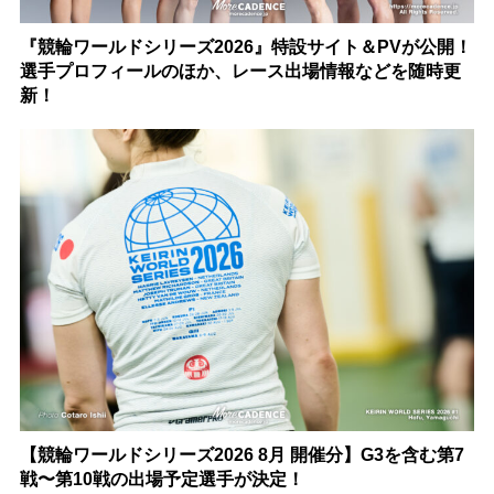
『競輪ワールドシリーズ2026』特設サイト＆PVが公開！
選手プロフィールのほか、レース出場情報などを随時更
新！
【競輪ワールドシリーズ2026 8月 開催分】G3を含む第7
戦〜第10戦の出場予定選手が決定！