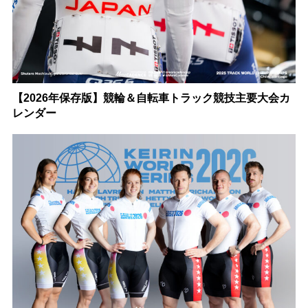
【2026年保存版】競輪＆自転車トラック競技主要大会カ
レンダー