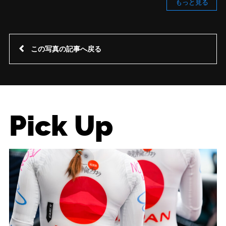
もっと見る
この写真の記事へ戻る
Pick Up