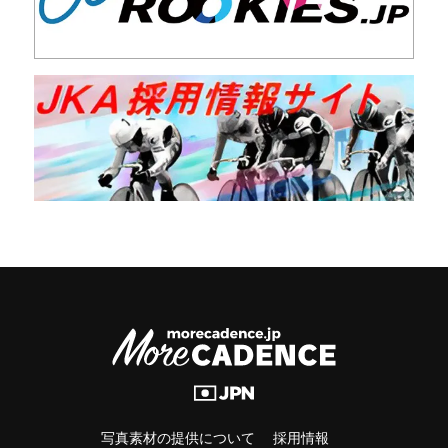
写真素材の提供について
採用情報