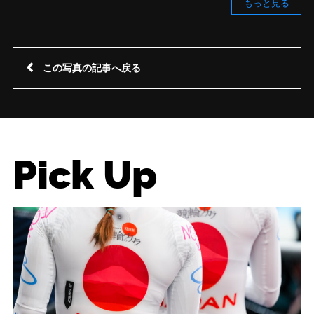
もっと見る
この写真の記事へ戻る
Pick Up