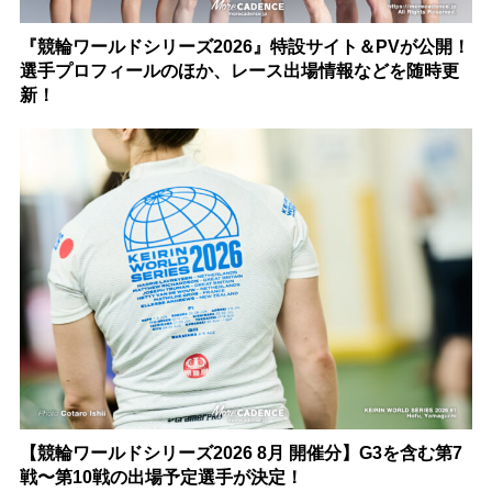
『競輪ワールドシリーズ2026』特設サイト＆PVが公開！
選手プロフィールのほか、レース出場情報などを随時更
新！
【競輪ワールドシリーズ2026 8月 開催分】G3を含む第7
戦〜第10戦の出場予定選手が決定！