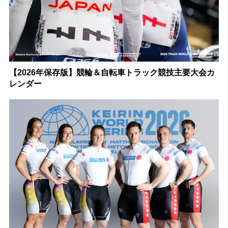
【2026年保存版】競輪＆自転車トラック競技主要大会カ
レンダー