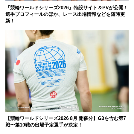
『競輪ワールドシリーズ2026』特設サイト＆PVが公開！
選手プロフィールのほか、レース出場情報などを随時更
新！
【競輪ワールドシリーズ2026 8月 開催分】G3を含む第7
戦〜第10戦の出場予定選手が決定！