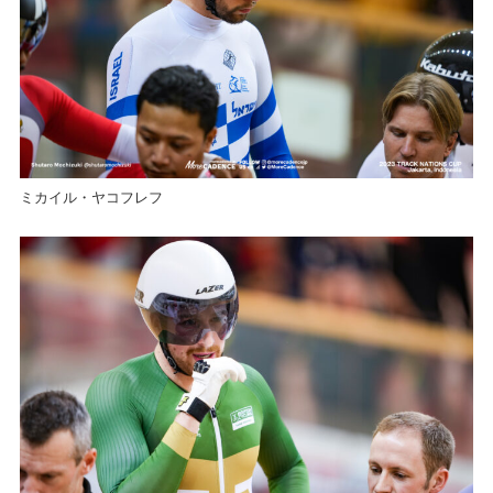
ミカイル・ヤコフレフ