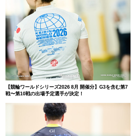
【競輪ワールドシリーズ2026 8月 開催分】G3を含む第7
戦〜第10戦の出場予定選手が決定！