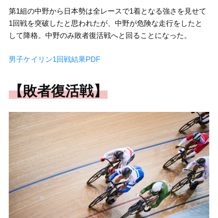
第1組の中野から日本勢は全レースで1着となる強さを見せて
1回戦を突破したと思われたが、中野が危険な走行をしたと
して降格。中野のみ敗者復活戦へと回ることになった。
男子ケイリン1回戦結果PDF
【敗者復活戦】