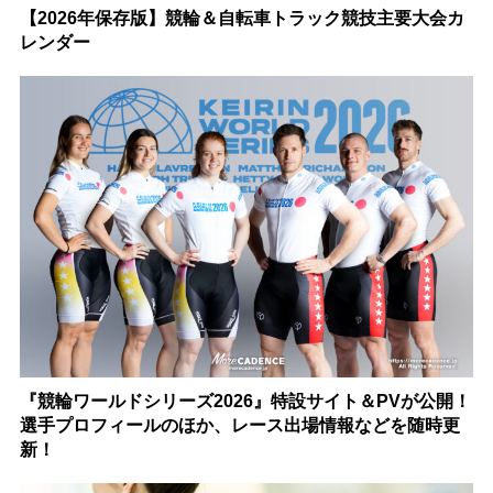
【2026年保存版】競輪＆自転車トラック競技主要大会カ
レンダー
『競輪ワールドシリーズ2026』特設サイト＆PVが公開！
選手プロフィールのほか、レース出場情報などを随時更
新！