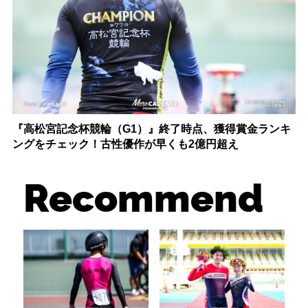
『高松宮記念杯競輪（G1）』終了時点、獲得賞金ランキ
ングをチェック！古性優作が早くも2億円超え
Recommend