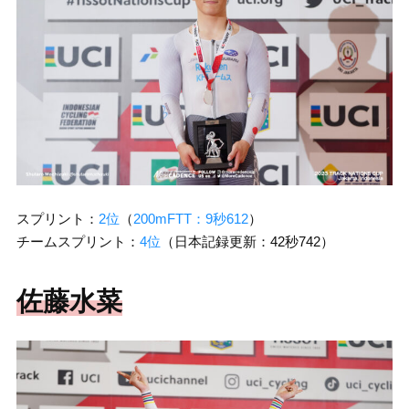
スプリント：
2位
（
200mFTT：9秒612
）
チームスプリント：
4位
（日本記録更新：42秒742）
佐藤水菜