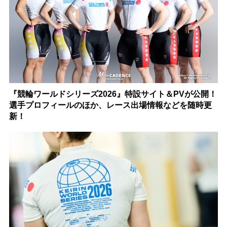
『競輪ワールドシリーズ2026』特設サイト＆PVが公開！
選手プロフィールのほか、レース出場情報などを随時更
新！