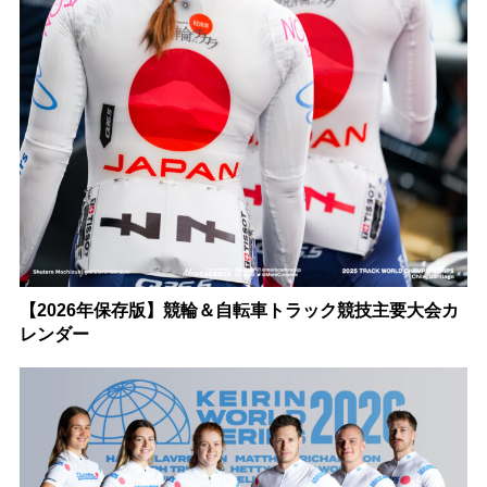
【2026年保存版】競輪＆自転車トラック競技主要大会カ
レンダー