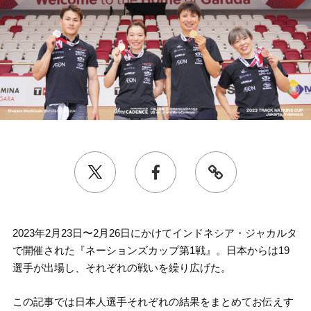
2023年2月23日〜2月26日にかけてインドネシア・ジャカルタ
で開催された『ネーションズカップ第1戦』。日本からは19
選手が出場し、それぞれの戦いを繰り広げた。
この記事では日本人選手それぞれの結果をまとめてお伝えす