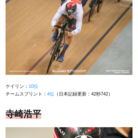
ケイリン：
10位
チームスプリント：
4位
（日本記録更新：42秒742）
寺崎浩平