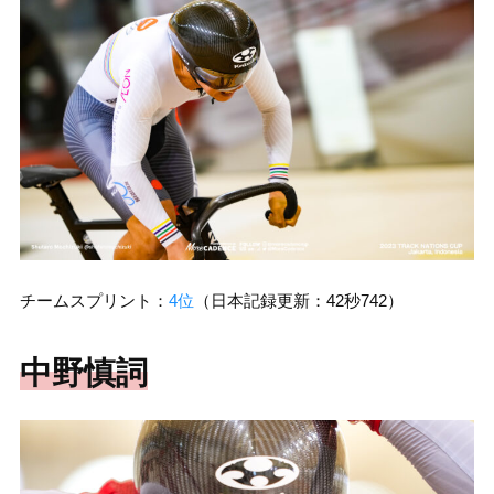
チームスプリント：
4位
（日本記録更新：42秒742）
中野慎詞