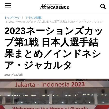
トップページ
トラック競技
2023ネーションズカップ第1戦 日本人選手結果まとめ／インドネシア・ジャカルタ
2023ネーションズカッ
プ第1戦 日本人選手結
果まとめ／インドネシ
ア・ジャカルタ
2023/02/28