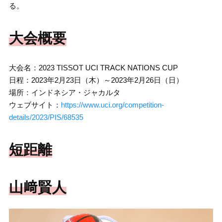
る。
大会概要
大会名：2023 TISSOT UCI TRACK NATIONS CUP
日程：2023年2月23日（木）～2023年2月26日（日）
場所：インドネシア・ジャカルタ
ウェブサイト：
https://www.uci.org/competition-
details/2023/PIS/68535
短距離
山﨑賢人