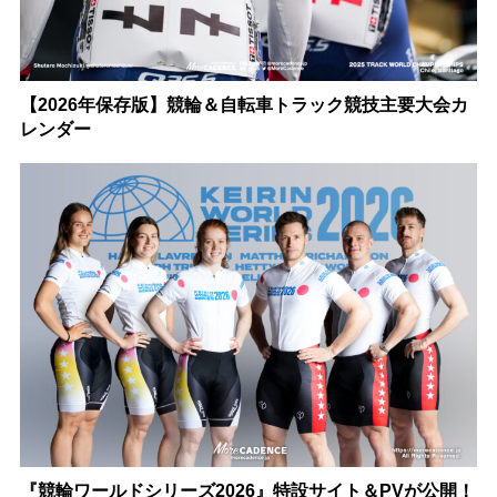
【2026年保存版】競輪＆自転車トラック競技主要大会カ
レンダー
『競輪ワールドシリーズ2026』特設サイト＆PVが公開！