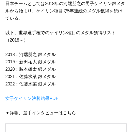
日本チームとしては2018年の河端朋之の男子ケイリン銀メダ
ルから始まり、ケイリン種目で5年連続のメダル獲得を続け
ている。
以下、世界選手権でのケイリン種目のメダル獲得リスト
（2018～）
2018：河端朋之 銀メダル
2019：新田祐大 銀メダル
2020：脇本雄太 銀メダル
2021：佐藤水菜 銀メダル
2022：佐藤水菜 銀メダル
女子ケイリン決勝結果PDF
▼詳報、選手インタビューはこちら