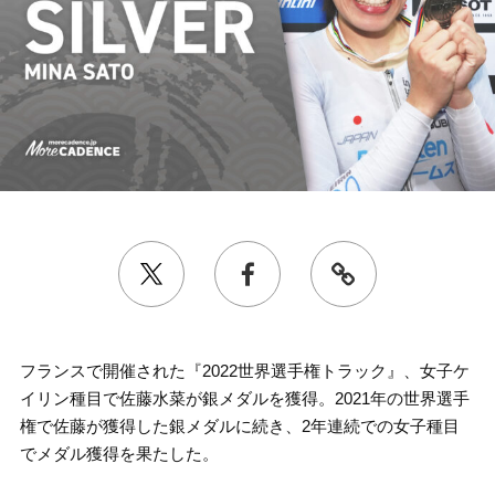
フランスで開催された『2022世界選手権トラック』、女子ケ
イリン種目で佐藤水菜が銀メダルを獲得。2021年の世界選手
権で佐藤が獲得した銀メダルに続き、2年連続での女子種目
でメダル獲得を果たした。