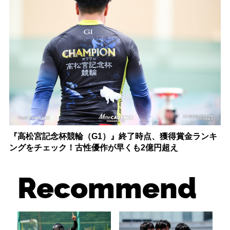
『高松宮記念杯競輪（G1）』終了時点、獲得賞金ランキ
ングをチェック！古性優作が早くも2億円超え
Recommend