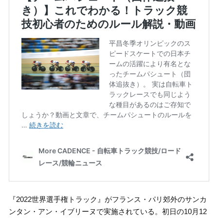
『2022世界選手権トラック』がフランス・パリ郊外のサンカ
ンタン・アン・イブリーヌで実施されている。初日の10月12