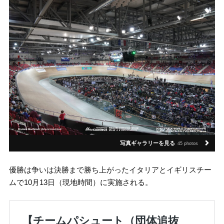
写真ギャラリーを見る
45 photos
優勝は争いは決勝まで勝ち上がったイタリアとイギリスチー
ムで10月13日（現地時間）に実施される。