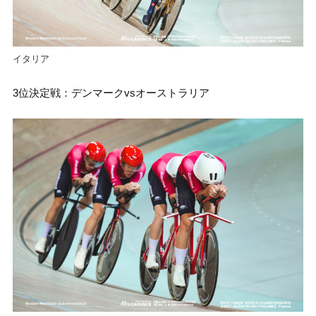
イタリア
3位決定戦：デンマークvsオーストラリア