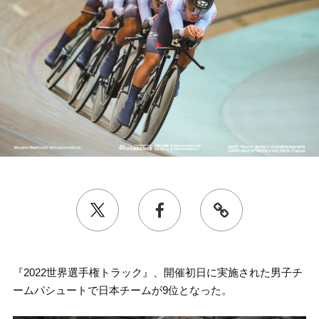
『2022世界選手権トラック』、開催初日に実施された男子チ
ームパシュートで日本チームが9位となった。