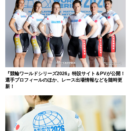
『競輪ワールドシリーズ2026』特設サイト＆PVが公開！
選手プロフィールのほか、レース出場情報などを随時更
新！