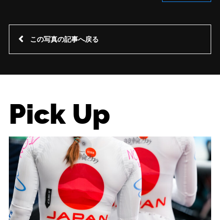
この写真の記事へ戻る
Pick Up