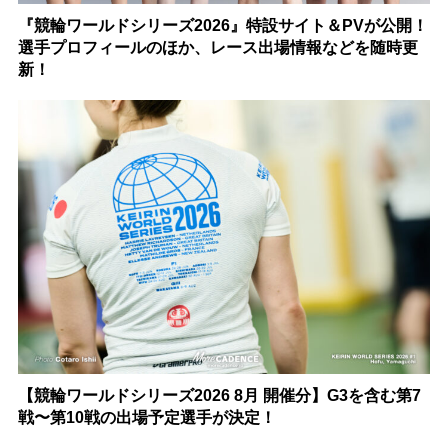
『競輪ワールドシリーズ2026』特設サイト＆PVが公開！
選手プロフィールのほか、レース出場情報などを随時更
新！
【競輪ワールドシリーズ2026 8月 開催分】G3を含む第7
戦〜第10戦の出場予定選手が決定！