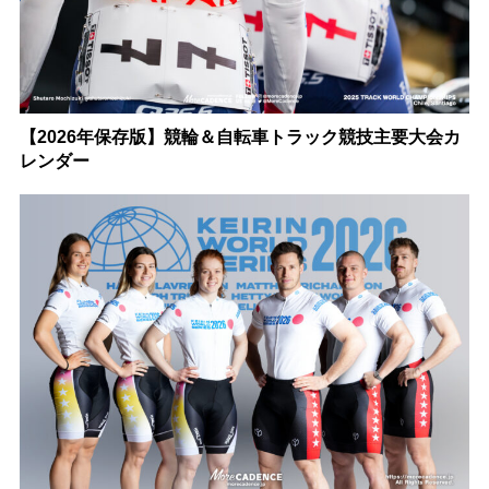
【2026年保存版】競輪＆自転車トラック競技主要大会カ
レンダー