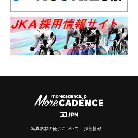
写真素材の提供について
採用情報