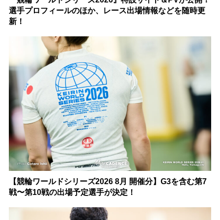
選手プロフィールのほか、レース出場情報などを随時更
新！
【競輪ワールドシリーズ2026 8月 開催分】G3を含む第7
戦〜第10戦の出場予定選手が決定！