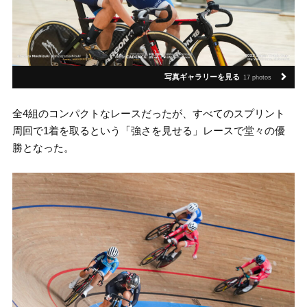
写真ギャラリーを見る
17 photos
全4組のコンパクトなレースだったが、すべてのスプリント
周回で1着を取るという「強さを見せる」レースで堂々の優
勝となった。