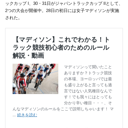
ックカップ I、30・31日がジャパントラックカップ IIとして、
2つの大会が開催中。28日の初日には女子マディソンが実施
された。