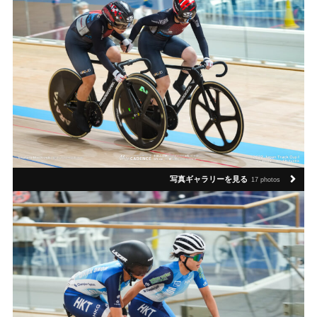
写真ギャラリーを見る
17 photos