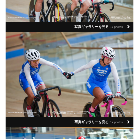
写真ギャラリーを見る
17 photos
写真ギャラリーを見る
17 photos