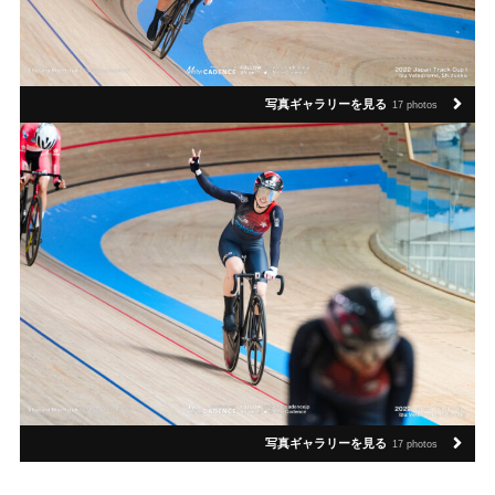
写真ギャラリーを見る
17 photos
写真ギャラリーを見る
17 photos