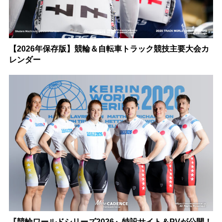
【2026年保存版】競輪＆自転車トラック競技主要大会カ
レンダー
『競輪ワールドシリーズ2026』特設サイト＆PVが公開！