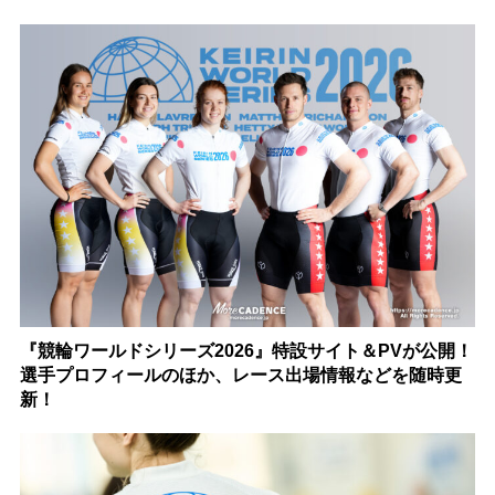
『競輪ワールドシリーズ2026』特設サイト＆PVが公開！
選手プロフィールのほか、レース出場情報などを随時更
新！