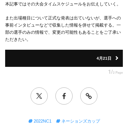
本記事ではその大会タイムスケジュールをお伝えしていく。
また出場種目について正式な発表は出ていないが、選手への
事前インタビューなどで収集した情報を併せて掲載する。一
部の選手のみの情報で、変更の可能性もあることをご了承い
ただきたい。
4月21日
1/
2 Page
2022NC1
ネーションズカップ