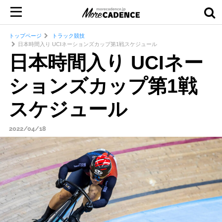
トップページ
トラック競技
日本時間入り UCIネーションズカップ第1戦スケジュール
日本時間入り UCIネー
ションズカップ第1戦
スケジュール
2022/04/18