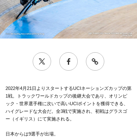
2022年4月21日よりスタートするUCIネーションズカップの第
1戦。トラックワールドカップの後継大会であり、オリンピ
ック・世界選手権に次いで高いUCIポイントを獲得できる、
ハイグレードな大会だ。全3戦で実施され、初戦はグラスゴ
ー（イギリス）にて実施される。
日本からは9選手が出場。