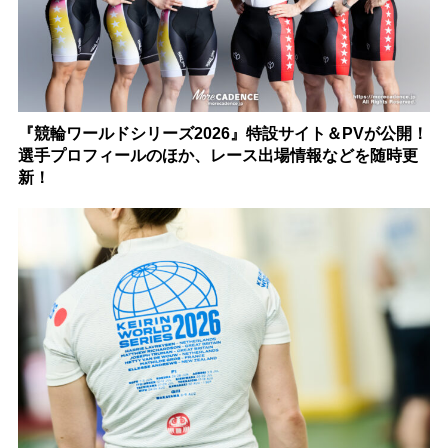
『競輪ワールドシリーズ2026』特設サイト＆PVが公開！
選手プロフィールのほか、レース出場情報などを随時更
新！