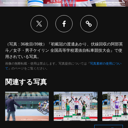
（写真 : 36枚目/39枚）『初戴冠の渡邊あかり、伏線回収の阿部英
斗／女子・男子ケイリン 全国高等学校選抜自転車競技大会』で使
用されている写真。
画像の無断転載・使用は禁止します。写真提供については『
写真素材の使用につい
て
』のページをご覧ください。
関連する写真