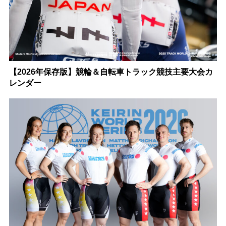
【2026年保存版】競輪＆自転車トラック競技主要大会カ
レンダー