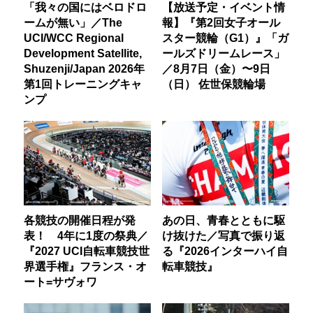
「我々の国にはベロドロ
【放送予定・イベント情
ームが無い」／The
報】『第2回女子オール
UCI/WCC Regional
スター競輪（G1）』「ガ
Development Satellite,
ールズドリームレース」
Shuzenji/Japan 2026年
／8月7日（金）〜9日
第1回トレーニングキャ
（日） 佐世保競輪場
ンプ
各競技の開催日程が発
あの日、青春とともに駆
表！ 4年に1度の祭典／
け抜けた／写真で振り返
『2027 UCI自転車競技世
る『2026インターハイ自
界選手権』フランス・オ
転車競技』
ート=サヴォワ