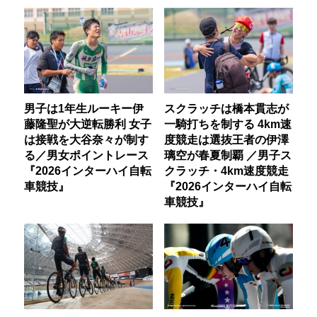
男子は1年生ルーキー伊
スクラッチは橋本貫志が
藤隆聖が大逆転勝利 女子
一騎打ちを制する 4km速
は接戦を大谷奈々が制す
度競走は選抜王者の伊澤
る／男女ポイントレース
璃空が春夏制覇 ／男子ス
『2026インターハイ自転
クラッチ・4km速度競走
車競技』
『2026インターハイ自転
車競技』