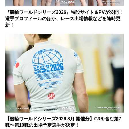
『競輪ワールドシリーズ2026』特設サイト＆PVが公開！
選手プロフィールのほか、レース出場情報などを随時更
新！
【競輪ワールドシリーズ2026 8月 開催分】G3を含む第7
戦〜第10戦の出場予定選手が決定！