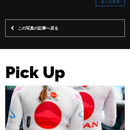
もっと見る
この写真の記事へ戻る
Pick Up