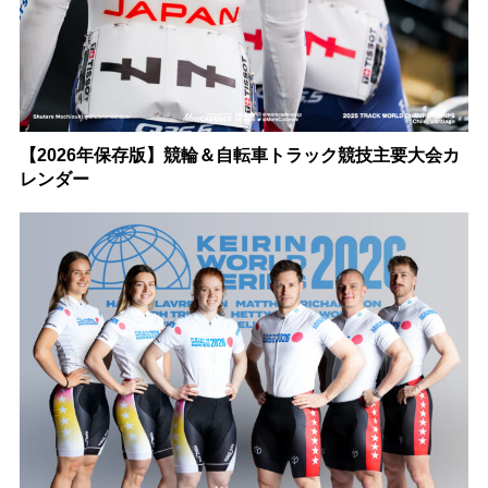
【2026年保存版】競輪＆自転車トラック競技主要大会カ
レンダー