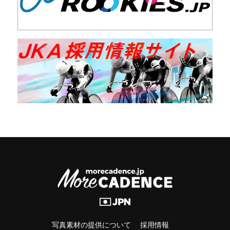
写真素材の提供について
採用情報