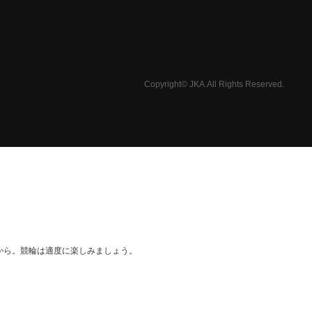
Copyright© JKA.All Rights Reserved.
から。競輪は適度に楽しみましょう。