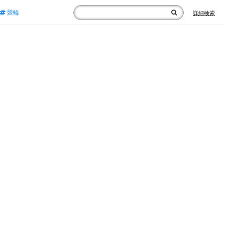
競輪
詳細検索