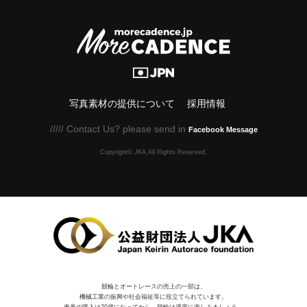
写真素材の提供について
採用情報
///// Contact Us? please send in
Facebook Message
Copyright© JKA.All Rights Reserved.
競輪とオートレースの売上の一部は、
機械⼯業の振興や社会福祉等に役⽴てられています。
車券の購入は20歳になってから。競輪は適度に楽しみましょう。