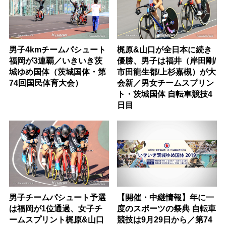
男子4kmチームパシュート
梶原&山口が全日本に続き
福岡が3連覇／いきいき茨
優勝、男子は福井（岸田剛/
城ゆめ国体（茨城国体・第
市田龍生都/上杉嘉槻）が大
74回国民体育大会）
会新／男女チームスプリン
ト・茨城国体 自転車競技4
日目
男子チームパシュート予選
【開催・中継情報】年に一
は福岡が1位通過、女子チ
度のスポーツの祭典 自転車
ームスプリント梶原&山口
競技は9月29日から／第74