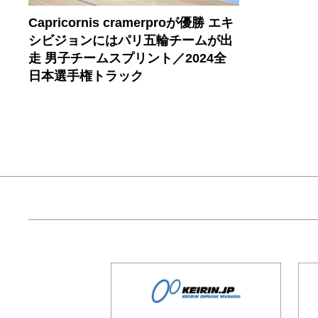
Capricornis cramerproが優勝 エキ
シビジョンにはパリ五輪チームが出
走 男子チームスプリント／2024全
日本選手権トラック