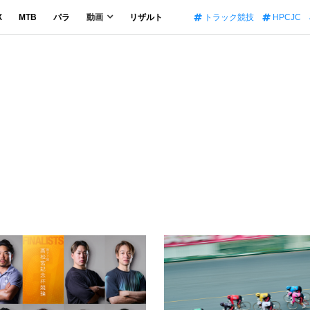
X
MTB
パラ
動画
リザルト
トラック競技
HPCJC