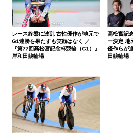
高松宮記
レース終盤に波乱 古性優作が地元で
ー決定 地
G1連勝を果たすも笑顔はなく ／
優作らが進
『第77回高松宮記念杯競輪（G1）』
田競輪場
岸和田競輪場