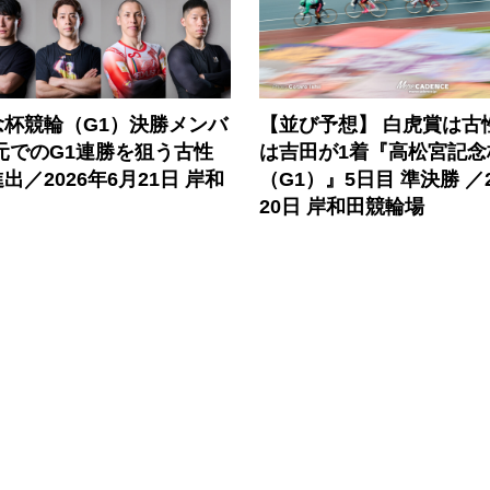
念杯競輪（G1）決勝メンバ
【並び予想】 白虎賞は古
元でのG1連勝を狙う古性
は吉田が1着『高松宮記念
出／2026年6月21日 岸和
（G1）』5日目 準決勝 ／2
20日 岸和田競輪場