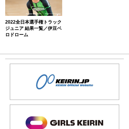
2022全日本選手権トラック
ジュニア 結果一覧／伊豆ベ
ロドローム