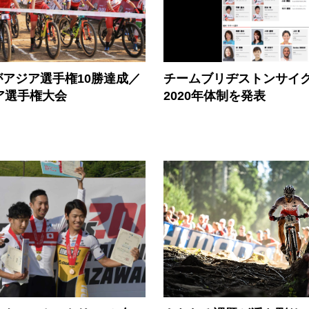
アジア選手権10勝達成／
チームブリヂストンサイ
ア選手権大会
2020年体制を発表