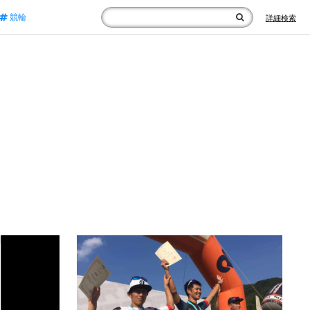
競輪
詳細検索