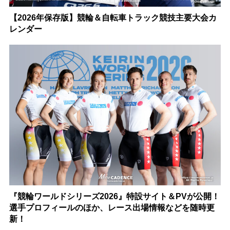
【2026年保存版】競輪＆自転車トラック競技主要大会カ
レンダー
『競輪ワールドシリーズ2026』特設サイト＆PVが公開！
選手プロフィールのほか、レース出場情報などを随時更
新！