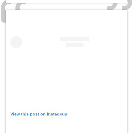
View this post on Instagram