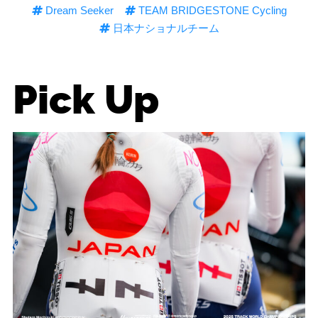
Dream Seeker
TEAM BRIDGESTONE Cycling
日本ナショナルチーム
Pick Up