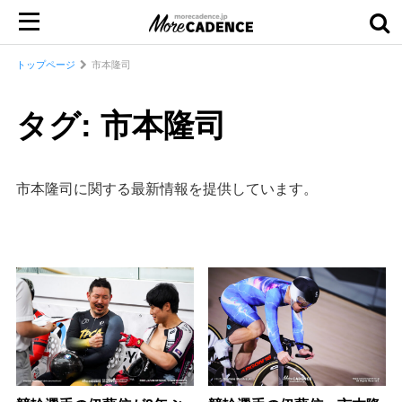
トップページ
市本隆司
タグ: 市本隆司
市本隆司に関する最新情報を提供しています。