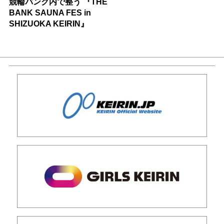
競輪バンク内で整う 『THE
BANK SAUNA FES in
SHIZUOKA KEIRIN』