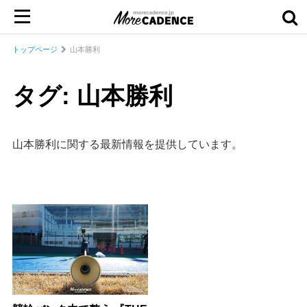
トップページ
山本勝利
タグ: 山本勝利
山本勝利に関する最新情報を提供しています。