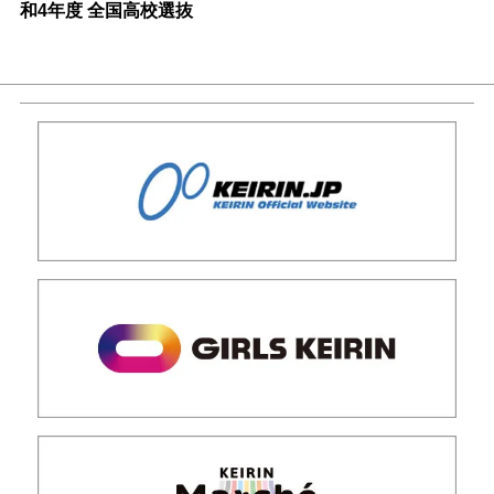
和4年度 全国高校選抜