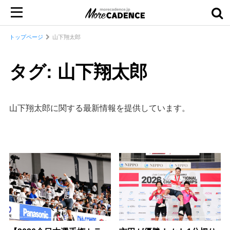
トップページ
山下翔太郎
タグ: 山下翔太郎
山下翔太郎に関する最新情報を提供しています。