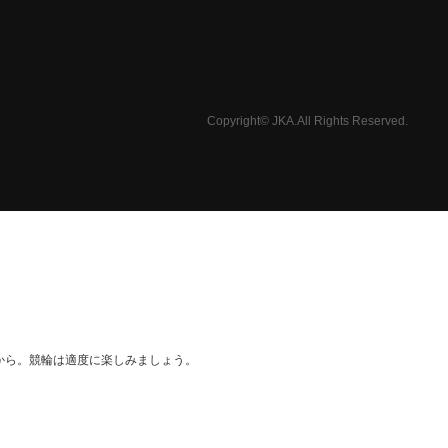
Copyright© JKA.All Rights Reserved.
から。競輪は適度に楽しみましょう。