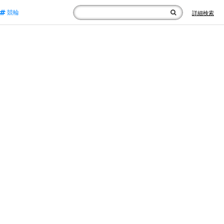
競輪
詳細検索