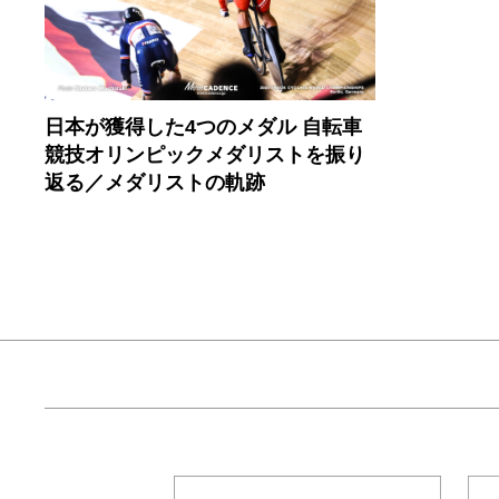
日本が獲得した4つのメダル 自転車
競技オリンピックメダリストを振り
返る／メダリストの軌跡