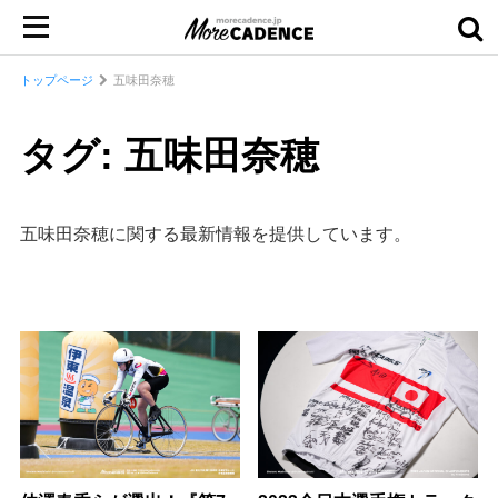
トップページ
五味田奈穂
タグ: 五味田奈穂
五味田奈穂に関する最新情報を提供しています。