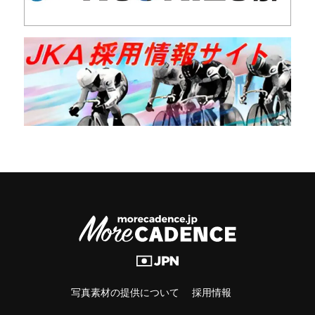
写真素材の提供について
採用情報