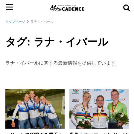
トップページ
ラナ・イバール
タグ: ラナ・イバール
ラナ・イバールに関する最新情報を提供しています。