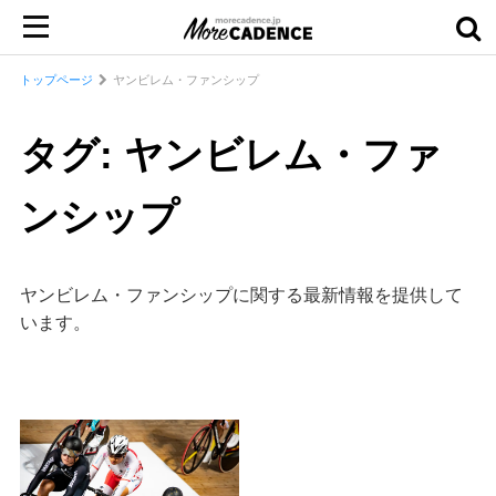
トップページ
ヤンビレム・ファンシップ
タグ: ヤンビレム・ファ
ンシップ
ヤンビレム・ファンシップに関する最新情報を提供して
います。